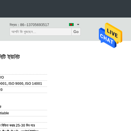
বিক্রয়：
86--13705693517
Go
নিটি ইউনিট
VO
9001, ISO 9000, ISO 14001
20
ট
tiable
নিশ্চিত করার 25-30 দিন পরে