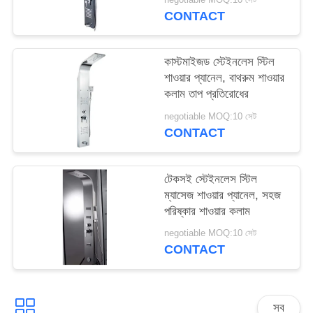
PRIVACY
CONTACT
POLICY
কাস্টমাইজড স্টেইনলেস স্টিল
শাওয়ার প্যানেল, বাথরুম শাওয়ার
কলাম তাপ প্রতিরোধের
negotiable MOQ:10 সেট
CONTACT
টেকসই স্টেইনলেস স্টিল
ম্যাসেজ শাওয়ার প্যানেল, সহজ
পরিষ্কার শাওয়ার কলাম
negotiable MOQ:10 সেট
CONTACT
সব